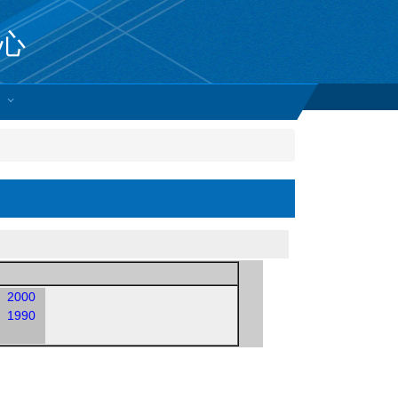
心
2000
1990